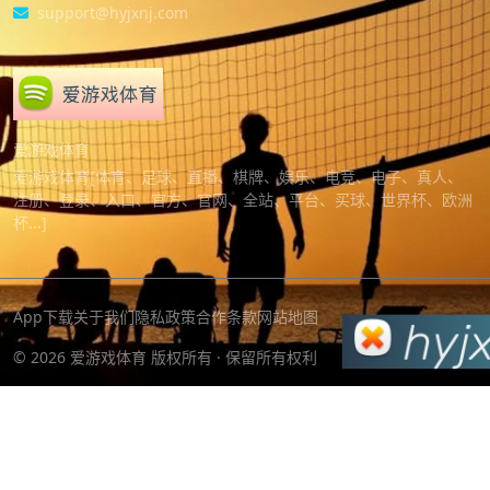
support@hyjxnj.com
爱游戏体育
爱游戏体育[体育、足球、直播、棋牌、娱乐、电竞、电子、真人、
注册、登录、入口、官方、官网、全站、平台、买球、世界杯、欧洲
杯...]
App下载
关于我们
隐私政策
合作条款
网站地图
© 2026 爱游戏体育 版权所有 · 保留所有权利