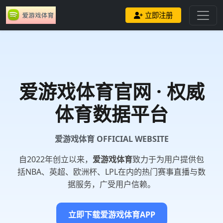
立即注册
爱游戏体育
官网 · 权威
体育数据平台
爱游戏体育 OFFICIAL WEBSITE
自2022年创立以来，
爱游戏体育
致力于为用户提供包
括NBA、英超、欧洲杯、LPL在内的热门赛事直播与数
据服务，广受用户信赖。
立即下载爱游戏体育APP