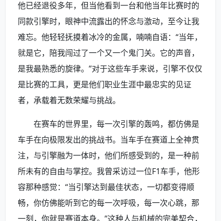
他已经退役多年，但当他看到一台和他当年比赛时的
同款引擎时，眼神中流露出的怀念与激动，至今让我
难忘。他轻轻抚摸着冰冷的金属，喃喃自语：“当年，
就是它，陪我闯过了一个又一个鬼门关。它的声音，
是我最熟悉的旋律。”对于这些车手来说，引擎不仅仅
是比赛的工具，更是他们职业生涯中最忠实的见证
者，承载着无数荣耀与挑战。
在赛车的世界里，每一次引擎的轰鸣，都仿佛是
车手在向极限发出的挑战书。当车手在赛道上全神贯
注，与引擎融为一体时，他们所感受到的，是一种前
所未有的自由与掌控。我曾采访过一位F1车手，他形
容那种感觉：“当引擎达到最佳状态，一切都变得顺
畅，你仿佛能听到它的每一次呼吸，每一次心跳，那
一刻，你就是赛道本身。”这种人与机械的完美契合，