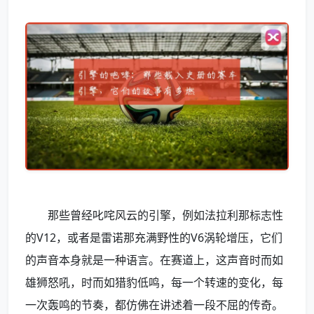
那些曾经叱咤风云的引擎，例如法拉利那标志性
的V12，或者是雷诺那充满野性的V6涡轮增压，它们
的声音本身就是一种语言。在赛道上，这声音时而如
雄狮怒吼，时而如猎豹低鸣，每一个转速的变化，每
一次轰鸣的节奏，都仿佛在讲述着一段不屈的传奇。