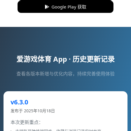
Google Play 获取
爱游戏体育 App · 历史更新记录
查看各版本新增与优化内容，持续完善使用体验
v6.3.0
发布于 2025年10月18日
本次更新重点：