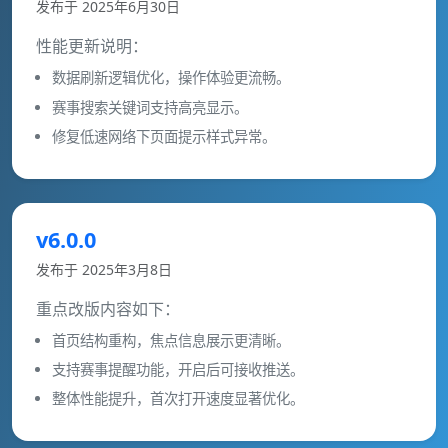
发布于 2025年6月30日
性能更新说明：
数据刷新逻辑优化，操作体验更流畅。
赛事搜索关键词支持高亮显示。
修复低速网络下页面提示样式异常。
v6.0.0
发布于 2025年3月8日
重点改版内容如下：
首页结构重构，焦点信息展示更清晰。
支持赛事提醒功能，开启后可接收推送。
整体性能提升，首次打开速度显著优化。