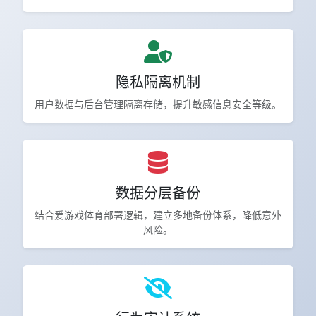
隐私隔离机制
用户数据与后台管理隔离存储，提升敏感信息安全等级。
数据分层备份
结合爱游戏体育部署逻辑，建立多地备份体系，降低意外
风险。