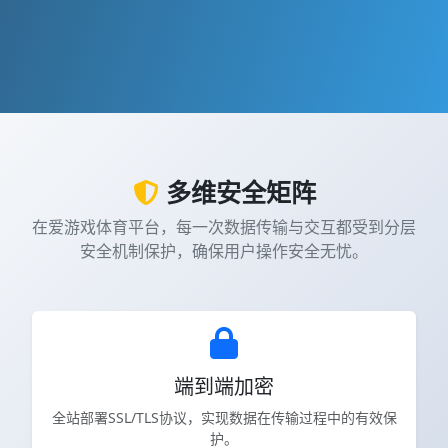
多维安全矩阵
在爱游戏体育平台，每一次数据传输与交互都受到分层
安全机制保护，确保用户操作安全无忧。
端到端加密
全站部署SSL/TLS协议，实现数据在传输过程中的有效保
护。