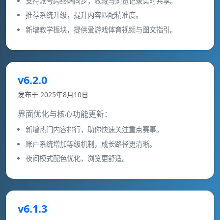
支持账号跨终端同步，收藏与浏览记录实时共享。
推荐系统升级，提升内容匹配精准度。
新增教学板块，提供爱游戏体育视频与图文指引。
v6.2.0
发布于 2025年8月10日
界面优化与核心功能更新：
新增热门内容排行，助你快速关注重点赛事。
账户系统增加等级机制，成长路径更清晰。
夜间模式配色优化，浏览更舒适。
v6.1.3