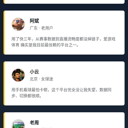
阿斌
广东 · 老用户
用了快三年，从赛事数据到直播流畅度都没掉链子，爱游戏
体育 确实是我目前最信赖的平台之一。
小云
北京 · 女球迷
用手机看球最怕卡顿，这个平台完全没让我失望，数据同
步、切换都很顺。
老周