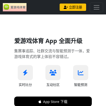
立即注册
爱游戏体育 App 全面升级
集赛事追踪、社群交流与智能预测于一体，爱
游戏体育式的掌上体验不容错过。
实时比分
互动社区
智能预测
App Store 下载