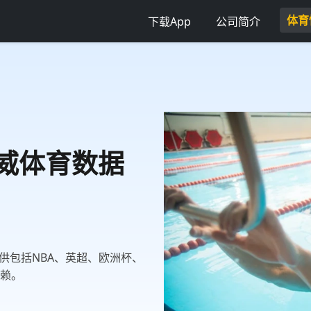
体育
下载App
公司简介
权威体育数据
供包括NBA、英超、欧洲杯、
信赖。