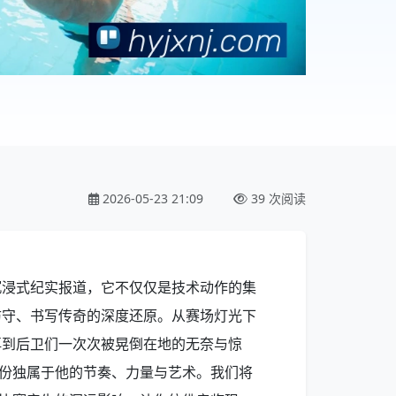
2026-05-23 21:09
39 次阅读
的沉浸式纪实报道，它不仅仅是技术动作的集
防守、书写传奇的深度还原。从赛场灯光下
再到后卫们一次次被晃倒在地的无奈与惊
那份独属于他的节奏、力量与艺术。我们将