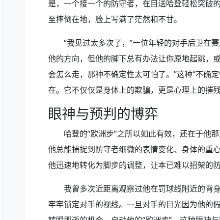
是，一个接一个的防守者，在目送哈登轻松突破
至摔倒在地，脸上写满了茫然和不甘。
“我见过太多次了，”一位年轻的对手后卫在
他的方向，但他的脚下总有办法让你原地起跳，
会怎么走，那种不确定性太可怕了。”这种“不确定
在。它不仅仅是身体上的欺骗，更是心理上的摧
眼神与预判的博弈
哈登的“欧洲步”之所以如此有效，还在于他
他总能捕捉到防守者细微的表情变化、身体的重
他迅速地转化为脚步的调整，让本已难以招架的
我曾多次近距离观察过他在罚球线附近的背
牢牢锁定对手的视线。一旦对手的目光因为他的
转瞬即逝的机会，启动他的“欧洲步”。这种眼神