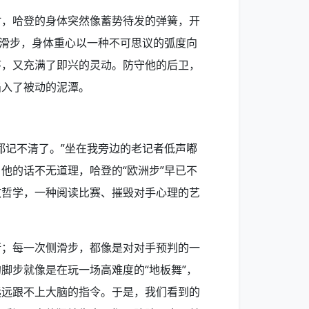
时，哈登的身体突然像蓄势待发的弹簧，开
脚滑步，身体重心以一种不可思议的弧度向
序，又充满了即兴的灵动。防守他的后卫，
陷入了被动的泥潭。
都记不清了。”坐在我旁边的老记者低声嘟
他的话不无道理，哈登的“欧洲步”早已不
攻哲学，一种阅读比赛、摧毁对手心理的艺
衡；每一次侧滑步，都像是对对手预判的一
脚步就像是在玩一场高难度的“地板舞”，
远远跟不上大脑的指令。于是，我们看到的