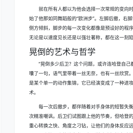
就在所有人都以为他会选择一次常规的变向
始了他那如同舞蹈般的“欧洲步”。左脚后撤，右
侧方倾斜，脚步的每一次变化都像是预设好的程
无论是以速度见长还是以强壮著称，都在这一刻
晃倒的艺术与哲学
“晃倒多少后卫？这个问题，或许连哈登自己
囔了一句，语气里带着一丝无奈，也有一丝欣赏。
是某个单一的动作集锦，它已经演变成了一种进
术。
每一次后撤步，都伴随着对手身体的短暂失
次精准嘲讽。后卫们试图跟上他的节奏，但哈登的
重心转换之快、角度之刁钻，让他们的身体反应