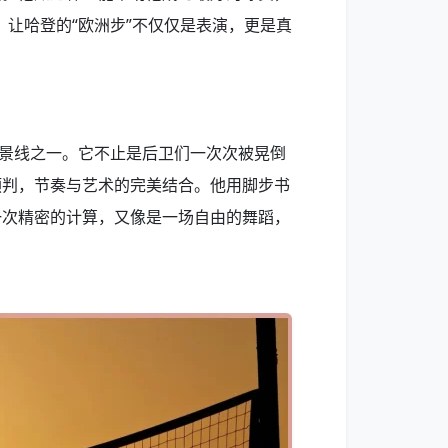
，让哈登的“欧洲步”不仅仅是表演，更是真
风景线之一。它不止是后卫们一次次被晃倒
预判，节奏与艺术的完美结合。他用脚步书
一次精密的计算，又像是一场自由的舞蹈，