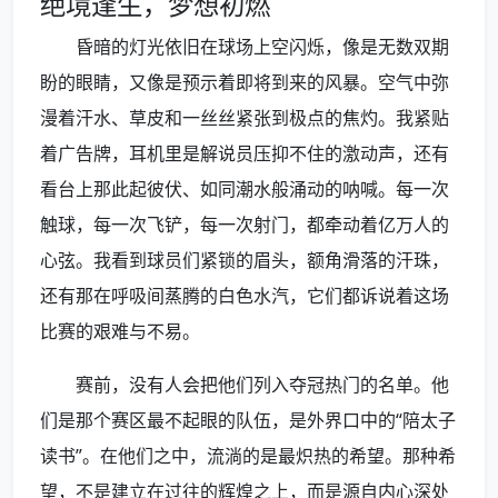
绝境逢生，梦想初燃
昏暗的灯光依旧在球场上空闪烁，像是无数双期
盼的眼睛，又像是预示着即将到来的风暴。空气中弥
漫着汗水、草皮和一丝丝紧张到极点的焦灼。我紧贴
着广告牌，耳机里是解说员压抑不住的激动声，还有
看台上那此起彼伏、如同潮水般涌动的呐喊。每一次
触球，每一次飞铲，每一次射门，都牵动着亿万人的
心弦。我看到球员们紧锁的眉头，额角滑落的汗珠，
还有那在呼吸间蒸腾的白色水汽，它们都诉说着这场
比赛的艰难与不易。
赛前，没有人会把他们列入夺冠热门的名单。他
们是那个赛区最不起眼的队伍，是外界口中的“陪太子
读书”。在他们之中，流淌的是最炽热的希望。那种希
望，不是建立在过往的辉煌之上，而是源自内心深处