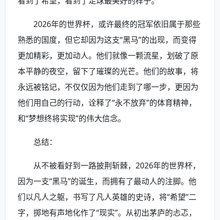
看到了希望，看到了足球最美好的样子。”
2026年的世界杯，或许最终的冠军依旧属于那些
熟悉的国度，但它却因为这支“黑马”的出现，而变得
更加精彩，更加动人。他们就像一颗流星，划破了原
本平静的夜空，留下了璀璨的光芒。他们的故事，将
永远被铭记，不仅仅因为他们走到了哪一步，更因为
他们用自己的行动，诠释了“永不放弃”的体育精神，
和“梦想终将实现”的伟大信念。
总结：
从不被看好到一路披荆斩棘，2026年的世界杯，
因为一支“黑马”的诞生，而拥有了最动人的注脚。他
们以凡人之躯，书写了凡人英雄的史诗，将“希望”二
字，掷地有声地化作了“现实”。从初出茅庐的忐忑，