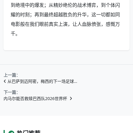
到绝境中的爆发；从精妙绝伦的战术博弈，到个体闪
耀的时刻；再到最终超越胜负的升华，这一切都如同
电影般在我们眼前真实上演，让人血脉偾张，感慨万
千。
上一篇：
从巴萨到迈阿密，梅西的下一场足球…
下一篇：
内马尔能否救赎巴西队2026世界杯