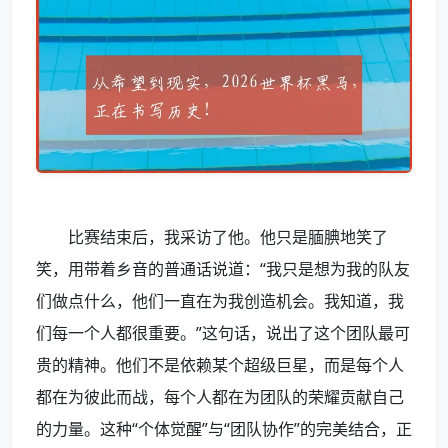
比赛结束后，我采访了他。他只是腼腆地笑了
笑，用带着乡音的普通话说道：“我只是想为我的队友
们做点什么，他们一直在为我创造机会。我知道，我
们每一个人都很重要。”这句话，说出了这个团队最可
贵的精神。他们不是依赖某个超级巨星，而是每个人
都在为彼此而战，每个人都在为团队的荣耀贡献自己
的力量。这种“个体觉醒”与“团队协作”的完美结合，正