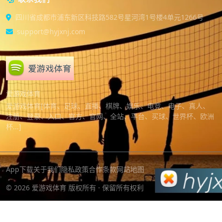
四川省成都市浦东新区科技路582号星河湾1号楼4单元1266号
support@hyjxnj.com
爱游戏体育
爱游戏体育[体育、足球、直播、棋牌、娱乐、电竞、电子、真人、
注册、登录、入口、官方、官网、全站、平台、买球、世界杯、欧洲
杯...]
App下载
关于我们
隐私政策
合作条款
网站地图
© 2026 爱游戏体育 版权所有 · 保留所有权利