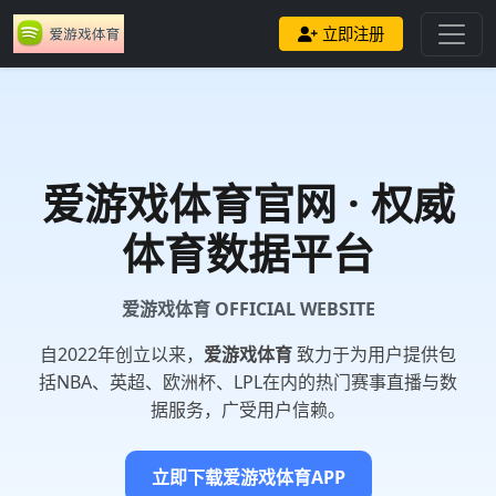
立即注册
爱游戏体育
官网 · 权威
体育数据平台
爱游戏体育 OFFICIAL WEBSITE
自2022年创立以来，
爱游戏体育
致力于为用户提供包
括NBA、英超、欧洲杯、LPL在内的热门赛事直播与数
据服务，广受用户信赖。
立即下载爱游戏体育APP