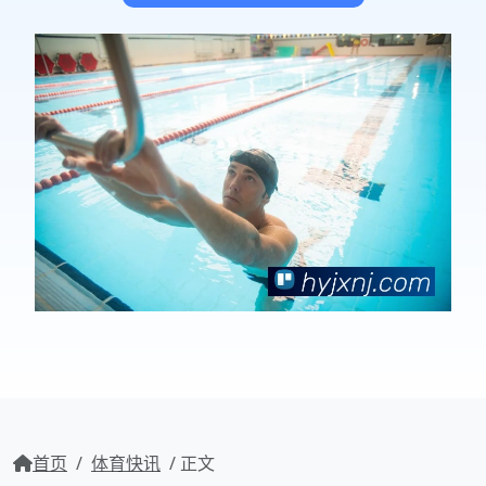
首页
/
体育快讯
/ 正文