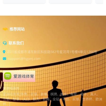
推荐网站
联系我们
四川省成都市浦东新区科技路582号星河湾1号楼4单元1266号
support@hyjxnj.com
爱游戏体育
爱游戏体育[体育、足球、直播、棋牌、娱乐、电竞、电子、真人、
注册、登录、入口、官方、官网、全站、平台、买球、世界杯、欧洲
杯...]