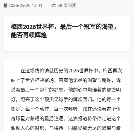
2026-05-26 13:41
38 次阅读
梅西2026世界杯，最后一个冠军的渴望，
能否再续辉煌
在这场终将铸就历史的2026世界杯中，梅西再次
站上了世界杯决赛场，带着他无尽的渴望与期许，诉
说着最后一个冠军的梦想。他的心中燃烧着的那盏明
灯，照亮了这个顶尖足球手的辉煌回归。他的每一个
脚步、每一个动作、每一次呼吸，都在述说着这个传
奇球星对荣耀的最后追逐。这篇报道将带你走进这个
激动人心的时刻，与梅西一同感受那无尽的渴望与激